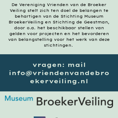
De Vereniging Vrienden van de Broeker
Veiling stelt zich ten doel de belangen te
behartigen van de Stichting Museum
BroekerVeiling en Stichting de Geestman,
door o.a. het beschikbaar stellen van
gelden voor projecten en het bevorderen
van belangstelling voor het werk van deze
stichtingen.
vragen: mail
info@vriendenvandebro
ekerveiling.nl